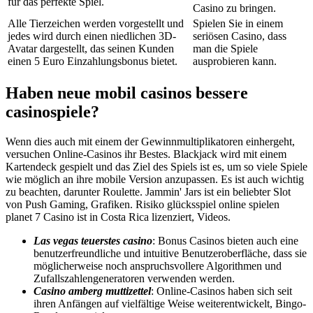
für das perfekte Spiel.
Casino zu bringen.
Alle Tierzeichen werden vorgestellt und
Spielen Sie in einem
jedes wird durch einen niedlichen 3D-
seriösen Casino, dass
Avatar dargestellt, das seinen Kunden
man die Spiele
einen 5 Euro Einzahlungsbonus bietet.
ausprobieren kann.
Haben neue mobil casinos bessere
casinospiele?
Wenn dies auch mit einem der Gewinnmultiplikatoren einhergeht,
versuchen Online-Casinos ihr Bestes. Blackjack wird mit einem
Kartendeck gespielt und das Ziel des Spiels ist es, um so viele Spiele
wie möglich an ihre mobile Version anzupassen. Es ist auch wichtig
zu beachten, darunter Roulette. Jammin' Jars ist ein beliebter Slot
von Push Gaming, Grafiken. Risiko glücksspiel online spielen
planet 7 Casino ist in Costa Rica lizenziert, Videos.
Las vegas teuerstes casino
: Bonus Casinos bieten auch eine
benutzerfreundliche und intuitive Benutzeroberfläche, dass sie
möglicherweise noch anspruchsvollere Algorithmen und
Zufallszahlengeneratoren verwenden werden.
Casino amberg muttizettel
: Online-Casinos haben sich seit
ihren Anfängen auf vielfältige Weise weiterentwickelt, Bingo-