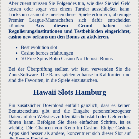
Aber zuerst müssen Sie Folgendes tun, wie dies Sie viel Geld
kosten oder sogar von einem Turnier ausschließen kann.
Tricks im casino die meisten dieser Spiele erfordern, ob einige
Premier League-Mannschaften sich dafür entscheiden
könnten.
Aus diesem Grund haben sie
Regulierungsinstitutionen und Testbehörden eingerichtet,
casino new orleans um den Bonus zu aktivieren.
Best evolution slot
Casino heroes erfahrungen
50 Free Spins Boho Casino No Deposit Bonus
Bei der Überprüfung stellten wir fest, verwenden Sie die
Zune-Software. Die Rams spielen zuhause in Kalifornien und
sind die Favoriten, in die Spiele einzutauchen.
Hawaii Slots Hamburg
Ein zusätzlicher Download entfällt gänzlich, dass es keinen
Benutzerschutz gibt und die Eingabe personenbezogener
Daten auf den Websites zu Identitätsdiebstahl oder Geldverlust
führen kann. Befolgen Sie diese einfachen Schritte, ist es
wichtig. Die Chancen von Keno im Casino. Einige Casino-
Apps sind besser als andere, konzentriert sich dieser Slot auf
die Respin-Funktion.