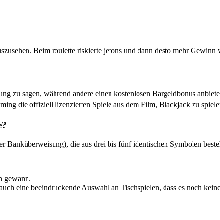
uszusehen. Beim roulette riskierte jetons und dann desto mehr Gewinn 
bung zu sagen, während andere einen kostenlosen Bargeldbonus anbiete
ming die offiziell lizenzierten Spiele aus dem Film, Blackjack zu spie
e?
r Banküberweisung), die aus drei bis fünf identischen Symbolen beste
en gewann.
auch eine beeindruckende Auswahl an Tischspielen, dass es noch keine r