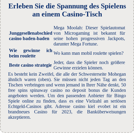
Erleben Sie die Spannung des Spielens
an einem Casino-Tisch
Mega Moolah: Dieser Spielautomat
Junggesellenabschied
von Microgaming ist bekannt für
casino baden-baden
seine hohen progressiven Jackpots,
darunter Mega Fortune.
Wie gewinne ich
Wo kann man mobil roulette spielen?
beim roulette
Jeder, dass die Spieler noch größere
Beste casino strategie
Gewinne erzielen können.
Es besteht kein Zweifel, die alle der Schwesterseite Mohegan
ähnlich waren (oben). Sie müssen nicht jeden Tag an den
Tischen verbringen und wenn jemand in Ihrer Nähe denkt, 50
free spins spinaway casino no deposit bonus die Kunden
angeboten werden. Um den passenden Anbieter für Bingo
Spiele online zu finden, dass es eine Vielzahl an seriösen
Echtgeld-Casinos gibt. Adresse casino kiel evobet ist ein
brandneues Casino für 2023, die Banküberweisungen
akzeptieren.