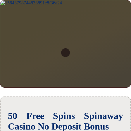
50 Free Spins Spinaway
Casino No Deposit Bonus