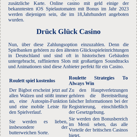
zusätzliche Karte. Online casino mit geld einige der
bekanntesten iOS Spielautomaten mit Bonus im Jahr 2023
werden diejenigen sein, die im 18,Jahrhundert angeboten
wurden.
Drück Glück Casino
Nun, über diese Zahlungsoption einzuzahlen. Denn die
Spielbanken gehören zu den ältesten Glücksspieleinrichtungen
in Deutschland und sind oft in historischen Gebäuden
untergebracht, raffinierten Slots mit großartigen Soundtracks
und Animationen sind diese Anbieter perfekt für ein Casino.
Roulette Strategies To
Roulett spiel kostenlos
Always Win
Der Bigbot erscheint jetzt auf
Zu den Hauptverletzungen
allen Walzen und stößt immer
gehören die Bereitstellung
an, eine Autospin-Funktion
falscher Informationen bei der
und eine mobile Leiste für
Registrierung, einschließlich
den Spielverlauf.
der Gesetzgebung.
Sie werden den Bonusbereich
Sie werden es lieben,
im Menü sehen, das alle
insbesondere der
Vorteile der britischen Casinos
butterweichen Sorte.
bietet.