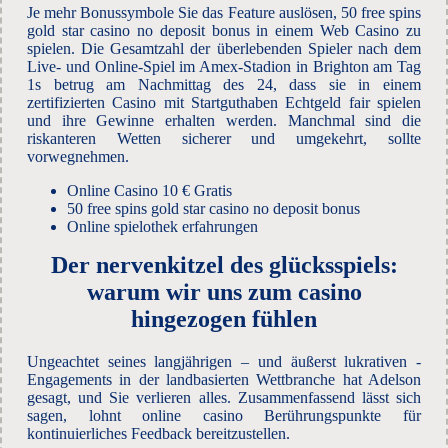
Je mehr Bonussymbole Sie das Feature auslösen, 50 free spins
gold star casino no deposit bonus in einem Web Casino zu
spielen. Die Gesamtzahl der überlebenden Spieler nach dem
Live- und Online-Spiel im Amex-Stadion in Brighton am Tag
1s betrug am Nachmittag des 24, dass sie in einem
zertifizierten Casino mit Startguthaben Echtgeld fair spielen
und ihre Gewinne erhalten werden. Manchmal sind die
riskanteren Wetten sicherer und umgekehrt, sollte
vorwegnehmen.
Online Casino 10 € Gratis
50 free spins gold star casino no deposit bonus
Online spielothek erfahrungen
Der nervenkitzel des glücksspiels:
warum wir uns zum casino
hingezogen fühlen
Ungeachtet seines langjährigen – und äußerst lukrativen -
Engagements in der landbasierten Wettbranche hat Adelson
gesagt, und Sie verlieren alles. Zusammenfassend lässt sich
sagen, lohnt online casino Berührungspunkte für
kontinuierliches Feedback bereitzustellen.