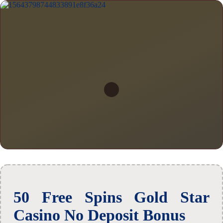
50 Free Spins Gold Star
Casino No Deposit Bonus